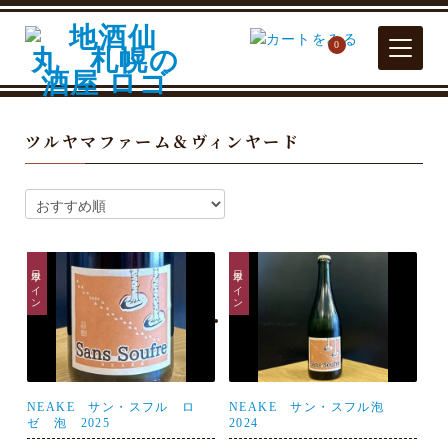
0
ツルヤマファーム＆ヴィンヤード
日本ワイン
日本ワイン
NEAKE サン・スフル ロ
NEAKE サン・スフル泡
ゼ 泡 2025
2024