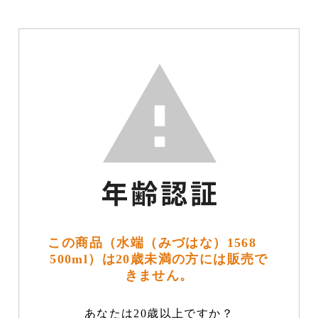
この商品（水端（みづはな）1568
500ml）は20歳未満の方には販売で
きません。
あなたは20歳以上ですか？