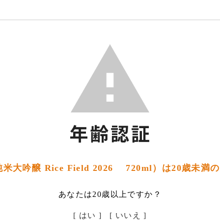
大吟醸 Rice Field 2026 720ml）は20歳
あなたは20歳以上ですか？
[ はい ]
[ いいえ ]