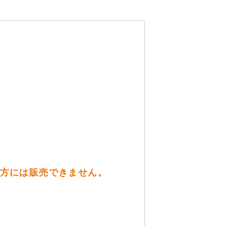
未満の方には販売できません。