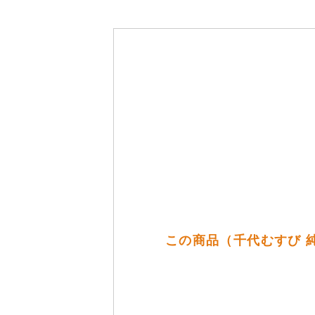
この商品（千代むすび 純米