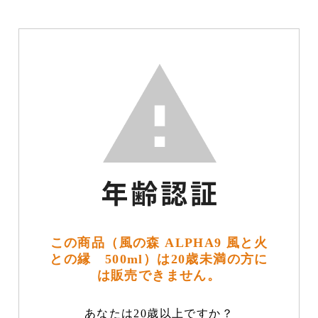
この商品（風の森 ALPHA9 風と火
との縁 500ml）は20歳未満の方に
は販売できません。
あなたは20歳以上ですか？