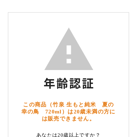
この商品（竹泉 生もと純米 夏の
幸の鳥 720ml）は20歳未満の方に
は販売できません。
あなたは20歳以上ですか？