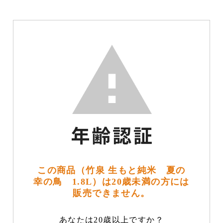
この商品（竹泉 生もと純米 夏の
幸の鳥 1.8L）は20歳未満の方には
販売できません。
あなたは20歳以上ですか？