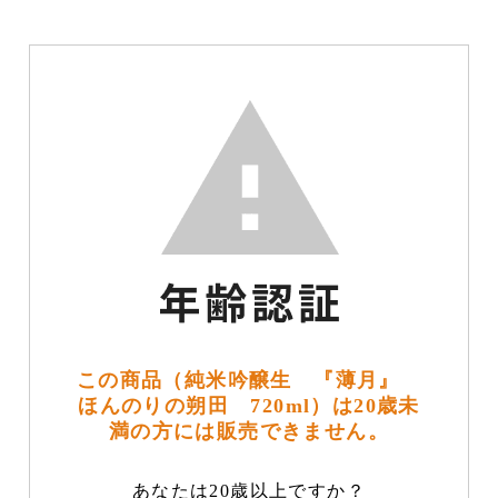
この商品（純米吟醸生 『薄月』
ほんのりの朔田 720ml）は20歳未
満の方には販売できません。
あなたは20歳以上ですか？