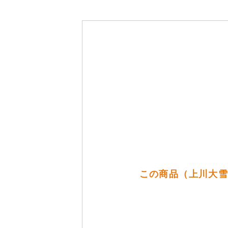
この商品（上川大雪