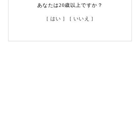
あなたは20歳以上ですか？
[ はい ]
[ いいえ ]