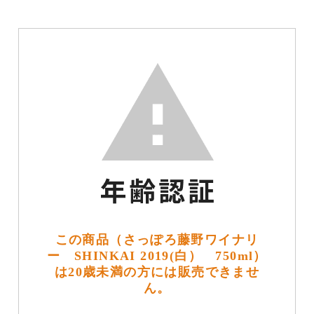
この商品（さっぽろ藤野ワイナリ
ー SHINKAI 2019(白） 750ml）
は20歳未満の方には販売できませ
ん。