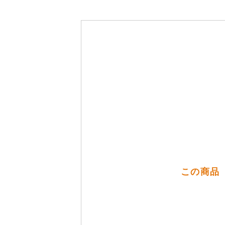
この商品（