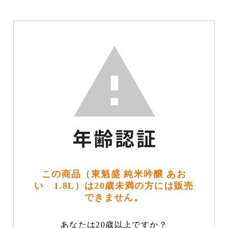
この商品（東魁盛 純米吟醸 あお
い 1.8L）は20歳未満の方には販売
できません。
あなたは20歳以上ですか？