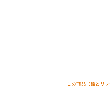
この商品（稲とリンゴ