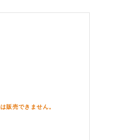
方には販売できません。