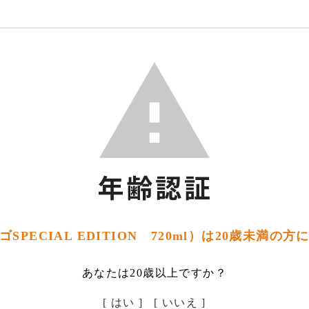
SPECIAL EDITION 720ml）は20歳未満の
あなたは20歳以上ですか？
[ はい ]
[ いいえ ]