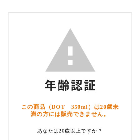
この商品（DOT 350ml）は20歳未
満の方には販売できません。
あなたは20歳以上ですか？