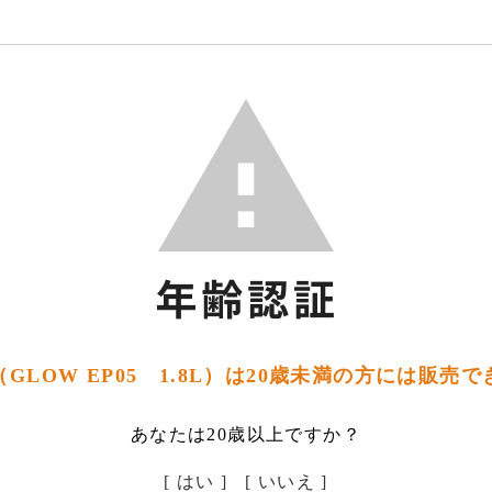
GLOW EP05 1.8L）は20歳未満の方には販売
あなたは20歳以上ですか？
[ はい ]
[ いいえ ]