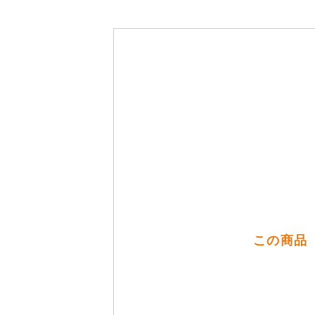
この商品（