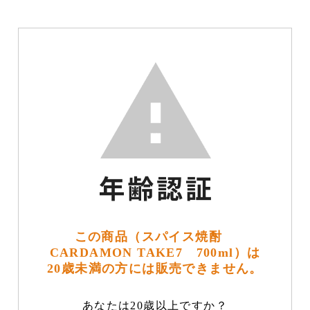
この商品（スパイス焼酎
CARDAMON TAKE7 700ml）は
20歳未満の方には販売できません。
あなたは20歳以上ですか？