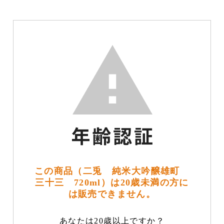
この商品（二兎 純米大吟醸雄町
三十三 720ml）は20歳未満の方に
は販売できません。
あなたは20歳以上ですか？