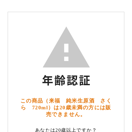
この商品（来福 純米生原酒 さく
ら 720ml）は20歳未満の方には販
売できません。
あなたは20歳以上ですか？