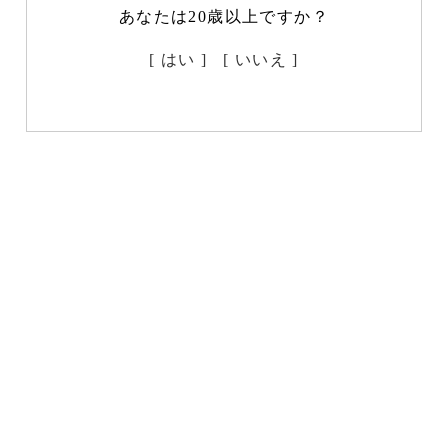
あなたは20歳以上ですか？
[ はい ]
[ いいえ ]