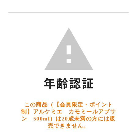
この商品（【会員限定・ポイント
制】アルケミエ カモミールアブサ
ン 500ml）は20歳未満の方には販
売できません。