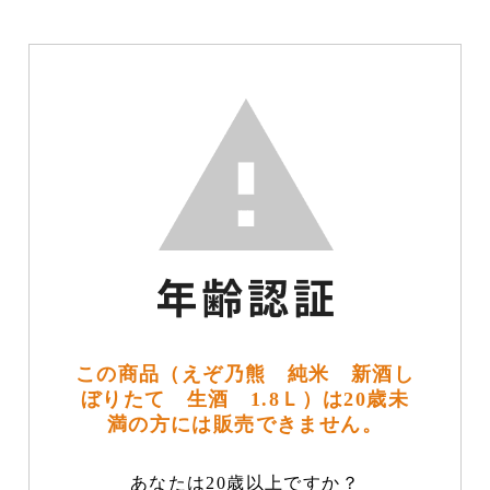
この商品（えぞ乃熊 純米 新酒し
ぼりたて 生酒 1.8Ｌ）は20歳未
満の方には販売できません。
あなたは20歳以上ですか？