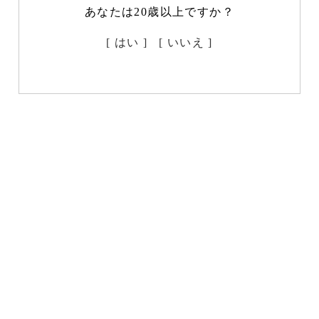
あなたは20歳以上ですか？
[ はい ]
[ いいえ ]