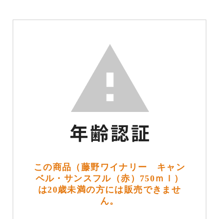
この商品（藤野ワイナリー キャン
ベル・サンスフル（赤）750ｍｌ）
は20歳未満の方には販売できませ
ん。