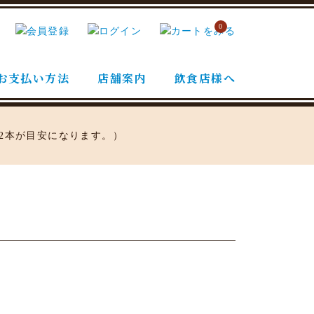
0
お支払い方法
店舗案内
飲食店様へ