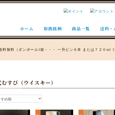
ホーム
取扱銘柄
商品一覧
送料・
代むすび（ウイスキー）