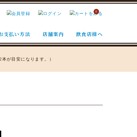
0
お支払い方法
店舗案内
飲食店様へ